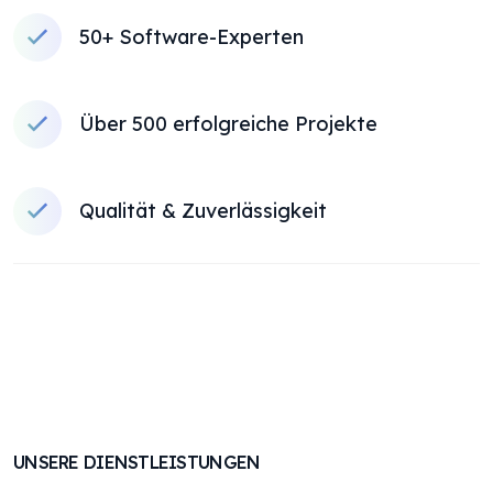
50+ Software-Experten
Über 500 erfolgreiche Projekte
Qualität & Zuverlässigkeit
UNSERE DIENSTLEISTUNGEN