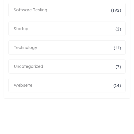
Software Testing
(192)
Startup
(2)
Technology
(11)
Uncategorized
(7)
Webseite
(14)