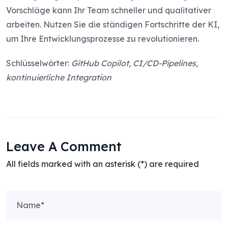
Vorschläge kann Ihr Team schneller und qualitativer
arbeiten. Nutzen Sie die ständigen Fortschritte der KI,
um Ihre Entwicklungsprozesse zu revolutionieren.
Schlüsselwörter:
GitHub Copilot, CI/CD-Pipelines,
kontinuierliche Integration
Leave A Comment
All fields marked with an asterisk (*) are required