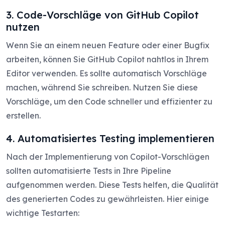
3. Code-Vorschläge von GitHub Copilot
nutzen
Wenn Sie an einem neuen Feature oder einer Bugfix
arbeiten, können Sie GitHub Copilot nahtlos in Ihrem
Editor verwenden. Es sollte automatisch Vorschläge
machen, während Sie schreiben. Nutzen Sie diese
Vorschläge, um den Code schneller und effizienter zu
erstellen.
4. Automatisiertes Testing implementieren
Nach der Implementierung von Copilot-Vorschlägen
sollten automatisierte Tests in Ihre Pipeline
aufgenommen werden. Diese Tests helfen, die Qualität
des generierten Codes zu gewährleisten. Hier einige
wichtige Testarten: