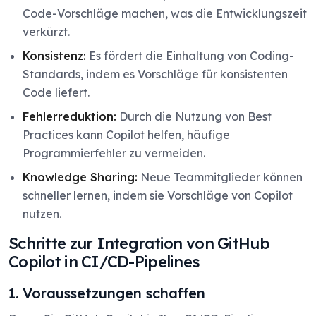
Code-Vorschläge machen, was die Entwicklungszeit
verkürzt.
Konsistenz:
Es fördert die Einhaltung von Coding-
Standards, indem es Vorschläge für konsistenten
Code liefert.
Fehlerreduktion:
Durch die Nutzung von Best
Practices kann Copilot helfen, häufige
Programmierfehler zu vermeiden.
Knowledge Sharing:
Neue Teammitglieder können
schneller lernen, indem sie Vorschläge von Copilot
nutzen.
Schritte zur Integration von GitHub
Copilot in CI/CD-Pipelines
1. Voraussetzungen schaffen