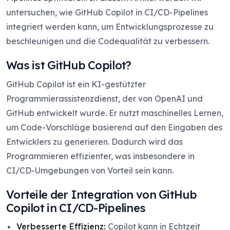
untersuchen, wie GitHub Copilot in CI/CD-Pipelines
integriert werden kann, um Entwicklungsprozesse zu
beschleunigen und die Codequalität zu verbessern.
Was ist GitHub Copilot?
GitHub Copilot ist ein KI-gestützter
Programmierassistenzdienst, der von OpenAI und
GitHub entwickelt wurde. Er nutzt maschinelles Lernen,
um Code-Vorschläge basierend auf den Eingaben des
Entwicklers zu generieren. Dadurch wird das
Programmieren effizienter, was insbesondere in
CI/CD-Umgebungen von Vorteil sein kann.
Vorteile der Integration von GitHub
Copilot in CI/CD-Pipelines
Verbesserte Effizienz:
Copilot kann in Echtzeit