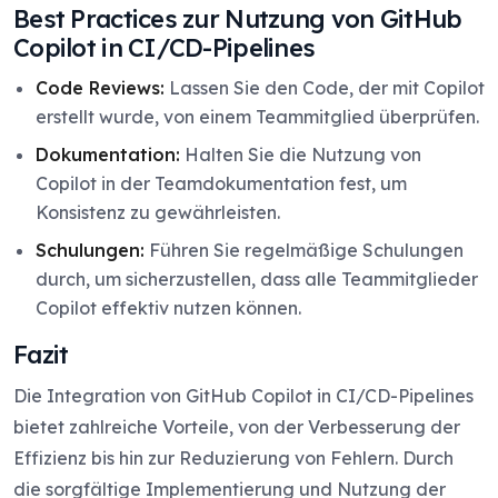
Best Practices zur Nutzung von GitHub
Copilot in CI/CD-Pipelines
Code Reviews:
Lassen Sie den Code, der mit Copilot
erstellt wurde, von einem Teammitglied überprüfen.
Dokumentation:
Halten Sie die Nutzung von
Copilot in der Teamdokumentation fest, um
Konsistenz zu gewährleisten.
Schulungen:
Führen Sie regelmäßige Schulungen
durch, um sicherzustellen, dass alle Teammitglieder
Copilot effektiv nutzen können.
Fazit
Die Integration von GitHub Copilot in CI/CD-Pipelines
bietet zahlreiche Vorteile, von der Verbesserung der
Effizienz bis hin zur Reduzierung von Fehlern. Durch
die sorgfältige Implementierung und Nutzung der