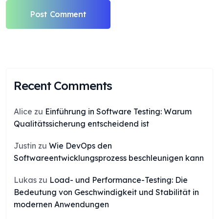
Post Comment
Recent Comments
Alice
zu
Einführung in Software Testing: Warum
Qualitätssicherung entscheidend ist
Justin
zu
Wie DevOps den
Softwareentwicklungsprozess beschleunigen kann
Lukas
zu
Load- und Performance-Testing: Die
Bedeutung von Geschwindigkeit und Stabilität in
modernen Anwendungen