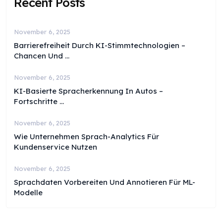
Recent Posts
November 6, 2025
Barrierefreiheit Durch KI-Stimmtechnologien –
Chancen Und ...
November 6, 2025
KI-Basierte Spracherkennung In Autos –
Fortschritte ...
November 6, 2025
Wie Unternehmen Sprach-Analytics Für
Kundenservice Nutzen
November 6, 2025
Sprachdaten Vorbereiten Und Annotieren Für ML-
Modelle