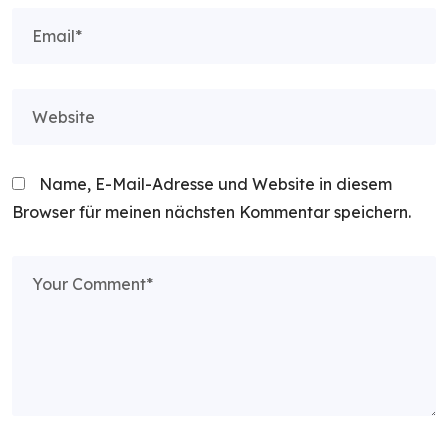
Name, E-Mail-Adresse und Website in diesem
Browser für meinen nächsten Kommentar speichern.