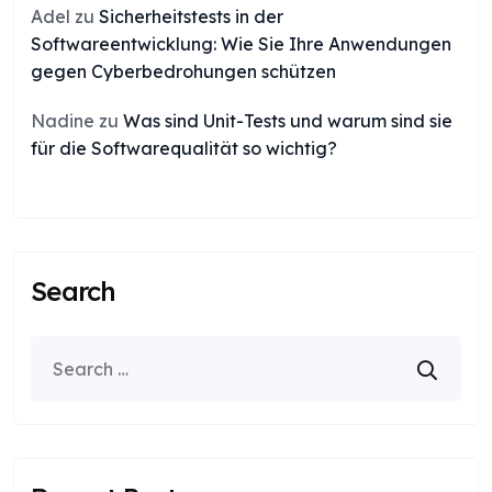
Adel
zu
Sicherheitstests in der
Softwareentwicklung: Wie Sie Ihre Anwendungen
gegen Cyberbedrohungen schützen
Nadine
zu
Was sind Unit-Tests und warum sind sie
für die Softwarequalität so wichtig?
Search