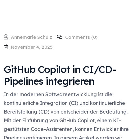
Annemarie Schulz
Comments (0)
November 4, 2025
GitHub Copilot in CI/CD-
Pipelines integrieren
In der modernen Softwareentwicklung ist die
kontinuierliche Integration (CI) und kontinuierliche
Bereitstellung (CD) von entscheidender Bedeutung.
Mit der Einführung von GitHub Copilot, einem KI-
gestützten Code-Assistenten, können Entwickler ihre
Pipelines optimieren. In diesem Artikel werden wir