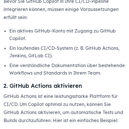
Bevor Sie GitHub Copilot in Ihre CI/CD-Pipeline
integrieren können, müssen einige Voraussetzungen
erfüllt sein:
Ein aktives GitHub-Konto mit Zugang zu GitHub
Copilot.
Ein laufendes CI/CD-System (z. B. GitHub Actions,
Jenkins, GitLab CI).
Eine verständliche Dokumentation über bestehende
Workflows und Standards in Ihrem Team.
2. GitHub Actions aktivieren
GitHub Actions ist eine leistungsstarke Plattform für
CI/CD. Um Copilot optimal zu nutzen, können Sie
GitHub Actions aktivieren, um automatische Tests und
Builds durchzuführen. Hier ist ein einfaches Beispiel: