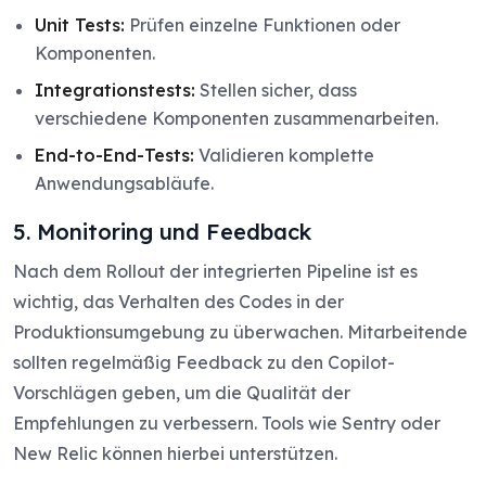
Unit Tests:
Prüfen einzelne Funktionen oder
Komponenten.
Integrationstests:
Stellen sicher, dass
verschiedene Komponenten zusammenarbeiten.
End-to-End-Tests:
Validieren komplette
Anwendungsabläufe.
5. Monitoring und Feedback
Nach dem Rollout der integrierten Pipeline ist es
wichtig, das Verhalten des Codes in der
Produktionsumgebung zu überwachen. Mitarbeitende
sollten regelmäßig Feedback zu den Copilot-
Vorschlägen geben, um die Qualität der
Empfehlungen zu verbessern. Tools wie Sentry oder
New Relic können hierbei unterstützen.